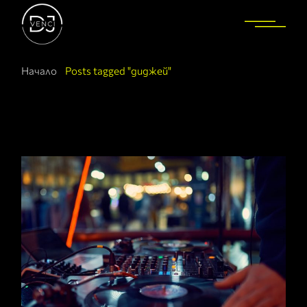
Начало
Posts tagged "диджей"