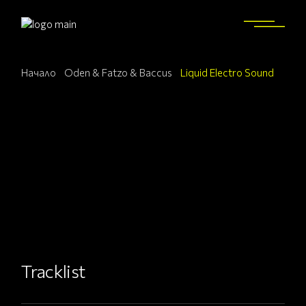
Начало
Oden & Fatzo & Baccus
Liquid Electro Sound
Tracklist