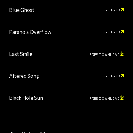
Blue Ghost
BUY TRACK
Paranoia Overflow
BUY TRACK
Last Smile
FREE DOWNLOAD
Altered Song
BUY TRACK
Black Hole Sun
FREE DOWNLOAD