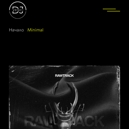
Начало
Minimal